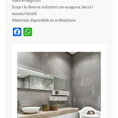
Vieni in negozio!
Scopri le diverse soluzioni con esagona, decori
mosaici listelli.
Materiale disponibile su ordinazione.
Facebook
WhatsApp