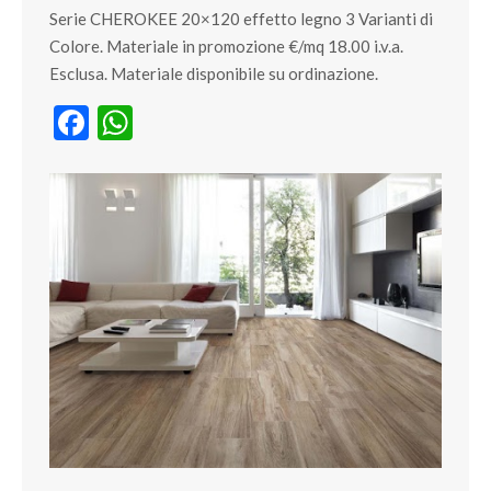
Serie CHEROKEE 20×120 effetto legno 3 Varianti di
Colore. Materiale in promozione €/mq 18.00 i.v.a.
Esclusa. Materiale disponibile su ordinazione.
Facebook
WhatsApp