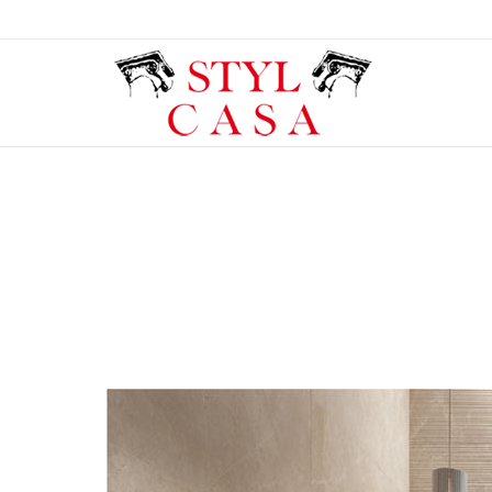
You are here: