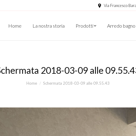
Via Francesco Bara
Home
La nostra storia
Prodotti
Arredo bagno
Schermata 2018-03-09 alle 09.55.4
Home
Schermata 2018-03-09 alle 09.55.43