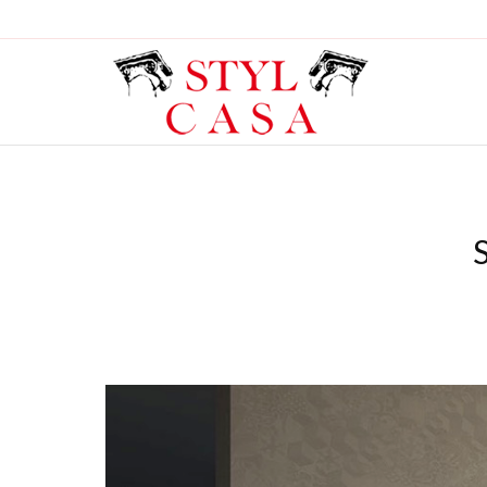
You are here: