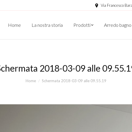
Via Francesco Bara
Home
La nostra storia
Prodotti
Arredo bagno
Schermata 2018-03-09 alle 09.55.1
Home
Schermata 2018-03-09 alle 09.55.19