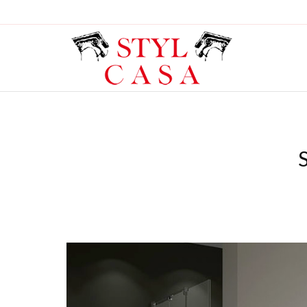
You are here: