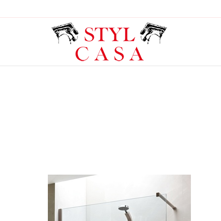
You are here: